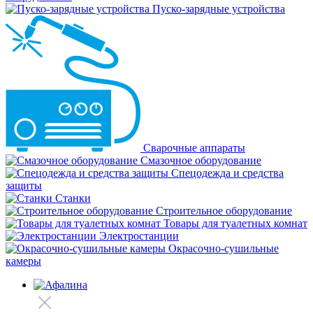
Пуско-зарядные устройства
Сварочные аппараты
Смазочное оборудование
Спецодежда и средства
защиты
Станки
Строительное оборудование
Товары для туалетных комнат
Электростанции
Окрасочно-сушильные
камеры