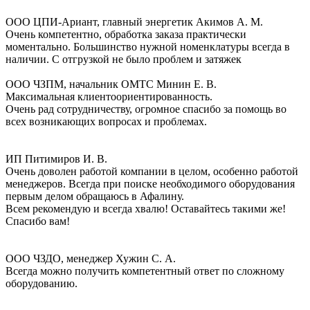
ООО ЦПИ-Ариант, главный энергетик Акимов А. М.
Очень компетентно, обработка заказа практически
моментально. Большинство нужной номенклатуры всегда в
наличии. С отгрузкой не было проблем и затяжек
ООО ЧЗПМ, начальник ОМТС Минин Е. В.
Максимальная клиентоориентированность.
Очень рад сотрудничеству, огромное спасибо за помощь во
всех возникающих вопросах и проблемах.
ИП Питимиров И. В.
Очень доволен работой компании в целом, особенно работой
менеджеров. Всегда при поиске необходимого оборудования
первым делом обращаюсь в Афалину.
Всем рекомендую и всегда хвалю! Оставайтесь такими же!
Спасибо вам!
ООО ЧЗДО, менеджер Хужин С. А.
Всегда можно получить компетентный ответ по сложному
оборудованию.