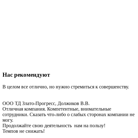
Нас рекомендуют
В целом все отлично, но нужно стремиться к совершенству.
ООО ТД Злато-Прогресс, Должиков В.В.
Отличная компания. Компетентные, внимательные
сотрудники. Сказать что-либо о слабых сторонах компании не
могу.
Продолжайте свою деятельность нам на пользу!
Темпов не снижать!