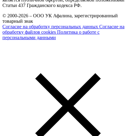
Статьи 437 Гражданского кодекса РФ.
© 2000-2026 – ООО УК Афалина, зарегистрированный
товарный знак
Согласие на обработку персональных данных
Согласие на
обработку файлов cookies
Политика о работе с
персональными данными