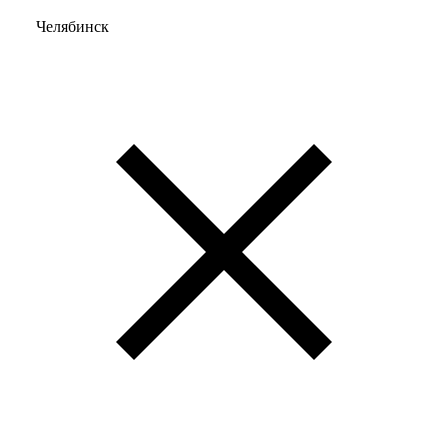
Челябинск