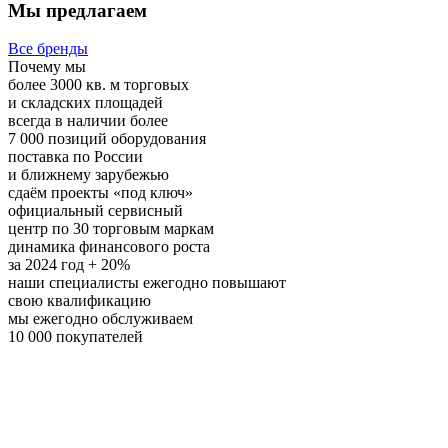
Мы предлагаем
Все бренды
Почему мы
более 3000 кв. м торговых
и складских площадей
всегда в наличии более
7 000 позиций оборудования
поставка по России
и ближнему зарубежью
сдаём проекты «под ключ»
официальный сервисный
центр по 30 торговым маркам
динамика финансового роста
за 2024 год + 20%
наши специалисты ежегодно повышают
свою квалификацию
мы ежегодно обслуживаем
10 000 покупателей