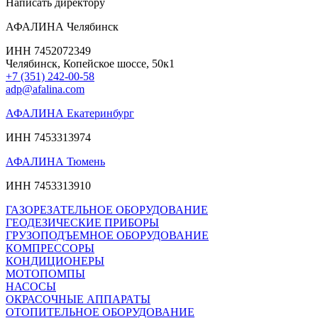
Написать директору
АФАЛИНА Челябинск
ИНН 7452072349
Челябинск, Копейское шоссе, 50к1
+7 (351) 242-00-58
adp@afalina.com
АФАЛИНА Екатеринбург
ИНН 7453313974
АФАЛИНА Тюмень
ИНН 7453313910
ГАЗОРЕЗАТЕЛЬНОЕ ОБОРУДОВАНИЕ
ГЕОДЕЗИЧЕСКИЕ ПРИБОРЫ
ГРУЗОПОДЪЕМНОЕ ОБОРУДОВАНИЕ
КОМПРЕССОРЫ
КОНДИЦИОНЕРЫ
МОТОПОМПЫ
НАСОСЫ
ОКРАСОЧНЫЕ АППАРАТЫ
ОТОПИТЕЛЬНОЕ ОБОРУДОВАНИЕ